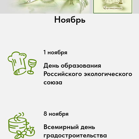
Ноябрь
1 ноября
День образования
Российского экологического
союза
8 ноября
Всемирный день
градостроительства