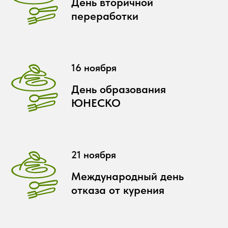
День вторичной
переработки
16 ноября
День образования
ЮНЕСКО
21 ноября
Международный день
отказа от курения