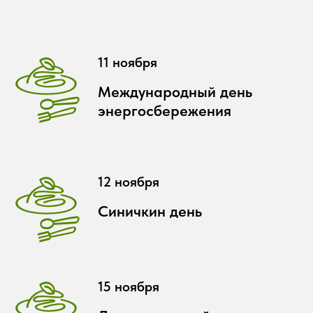
11 ноября
Международный день
энергосбережения
12 ноября
Синичкин день
15 ноября