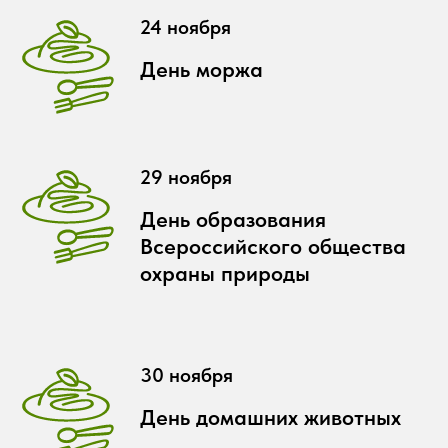
24 ноября
День моржа
29 ноября
День образования
Всероссийского общества
охраны природы
30 ноября
День домашних животных